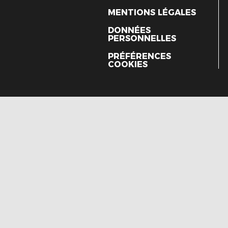
MENTIONS LÉGALES
DONNÉES
PERSONNELLES
PRÉFÉRENCES
COOKIES