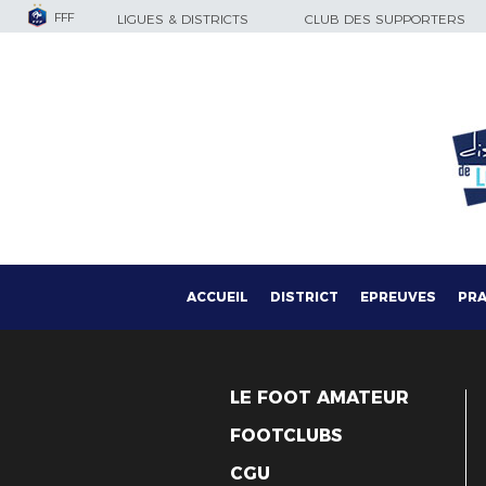
FFF
LIGUES & DISTRICTS
CLUB DES SUPPORTERS
ACCUEIL
DISTRICT
EPREUVES
PRA
LE FOOT AMATEUR
FOOTCLUBS
CGU