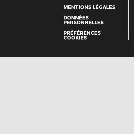
MENTIONS LÉGALES
DONNÉES
PERSONNELLES
PRÉFÉRENCES
COOKIES