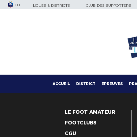
FFF
LIGUES & DISTRICTS
CLUB DES SUPPORTERS
ACCUEIL
DISTRICT
EPREUVES
PRA
LE FOOT AMATEUR
FOOTCLUBS
CGU