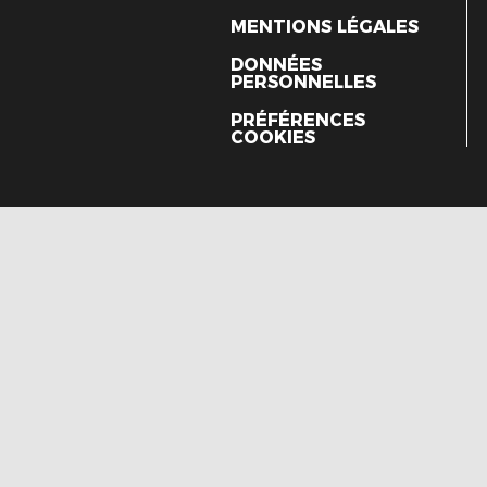
MENTIONS LÉGALES
DONNÉES
PERSONNELLES
PRÉFÉRENCES
COOKIES