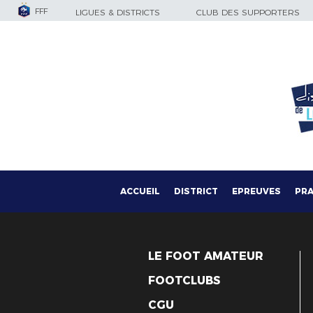
FFF
LIGUES & DISTRICTS
CLUB DES SUPPORTERS
ACCUEIL
DISTRICT
EPREUVES
PRA
LE FOOT AMATEUR
FOOTCLUBS
CGU