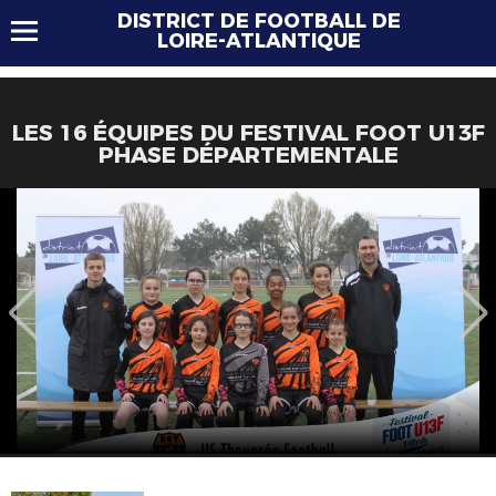
DISTRICT DE FOOTBALL DE
LOIRE-ATLANTIQUE
LES 16 ÉQUIPES DU FESTIVAL FOOT U13F
PHASE DÉPARTEMENTALE