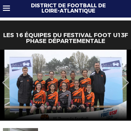
DISTRICT DE FOOTBALL DE
LOIRE-ATLANTIQUE
LES 16 ÉQUIPES DU FESTIVAL FOOT U13F
PHASE DÉPARTEMENTALE