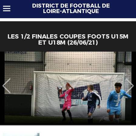
DISTRICT DE FOOTBALL DE
LOIRE-ATLANTIQUE
LES 1/2 FINALES COUPES FOOT5 U15M
ET U18M (26/06/21)