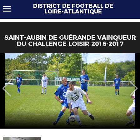
DISTRICT DE FOOTBALL DE
LOIRE-ATLANTIQUE
SAINT-AUBIN DE GUÉRANDE VAINQUEUR
DU CHALLENGE LOISIR 2016-2017