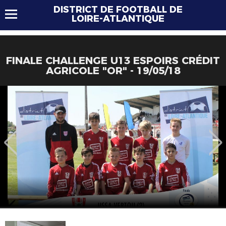
DISTRICT DE FOOTBALL DE
LOIRE-ATLANTIQUE
FINALE CHALLENGE U13 ESPOIRS CRÉDIT
AGRICOLE "OR" - 19/05/18