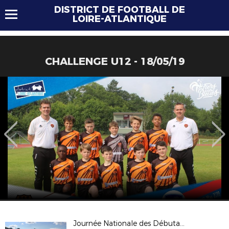
DISTRICT DE FOOTBALL DE
LOIRE-ATLANTIQUE
CHALLENGE U12 - 18/05/19
Journée Nationale des Débutants 2019 (JND)