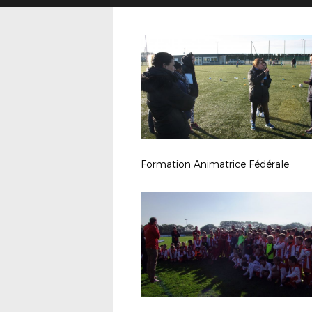
Formation Animatrice Fédérale