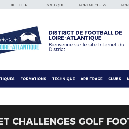
BILLETTERIE
BOUTIQUE
PORTAIL CLUBS
PORT
DISTRICT DE FOOTBALL DE
LOIRE-ATLANTIQUE
Bienvenue sur le site Internet du
District
TIQUES
FORMATIONS
TECHNIQUE
ARBITRAGE
CLUBS
T CHALLENGES GOLF FOO