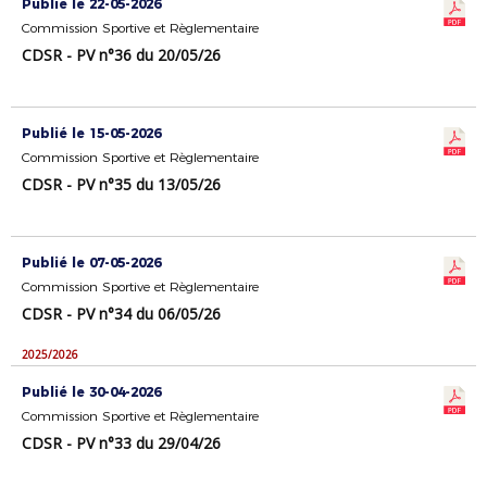
Publié le 22-05-2026
Commission Sportive et Règlementaire
CDSR - PV n°36 du 20/05/26
Publié le 15-05-2026
Commission Sportive et Règlementaire
CDSR - PV n°35 du 13/05/26
Publié le 07-05-2026
Commission Sportive et Règlementaire
CDSR - PV n°34 du 06/05/26
2025/2026
Publié le 30-04-2026
Commission Sportive et Règlementaire
CDSR - PV n°33 du 29/04/26