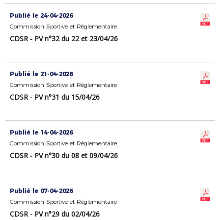
Publié le 24-04-2026
Commission Sportive et Règlementaire
CDSR - PV n°32 du 22 et 23/04/26
Publié le 21-04-2026
Commission Sportive et Règlementaire
CDSR - PV n°31 du 15/04/26
Publié le 14-04-2026
Commission Sportive et Règlementaire
CDSR - PV n°30 du 08 et 09/04/26
Publié le 07-04-2026
Commission Sportive et Règlementaire
CDSR - PV n°29 du 02/04/26