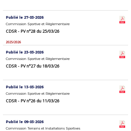
Publié le 27-03-2026
Commission Sportive et Règlementaire
CDSR - PV n°28 du 25/03/26
2025/2026
Publié le 23-03-2026
Commission Sportive et Règlementaire
CDSR - PV n°27 du 18/03/26
Publié le 13-03-2026
Commission Sportive et Règlementaire
CDSR - PV n°26 du 11/03/26
Publié le 09-03-2026
Commission Terrains et Installations Sportives