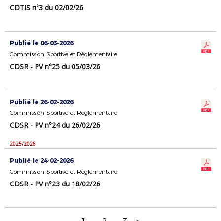
CDTIS n°3 du 02/02/26
Publié le 06-03-2026
Commission Sportive et Règlementaire
CDSR - PV n°25 du 05/03/26
Publié le 26-02-2026
Commission Sportive et Règlementaire
CDSR - PV n°24 du 26/02/26
2025/2026
Publié le 24-02-2026
Commission Sportive et Règlementaire
CDSR - PV n°23 du 18/02/26