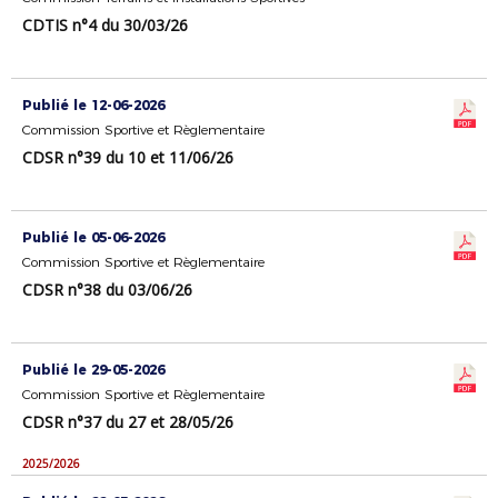
CDTIS n°4 du 30/03/26
Publié le 12-06-2026
Commission Sportive et Règlementaire
CDSR n°39 du 10 et 11/06/26
Publié le 05-06-2026
Commission Sportive et Règlementaire
CDSR n°38 du 03/06/26
Publié le 29-05-2026
Commission Sportive et Règlementaire
CDSR n°37 du 27 et 28/05/26
2025/2026