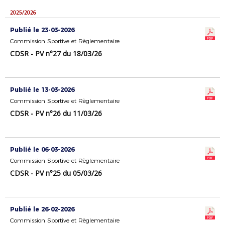
2025/2026
Publié le 23-03-2026
Commission Sportive et Règlementaire
CDSR - PV n°27 du 18/03/26
Publié le 13-03-2026
Commission Sportive et Règlementaire
CDSR - PV n°26 du 11/03/26
Publié le 06-03-2026
Commission Sportive et Règlementaire
CDSR - PV n°25 du 05/03/26
Publié le 26-02-2026
Commission Sportive et Règlementaire