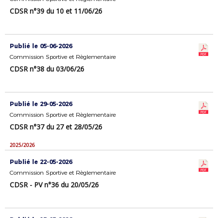
CDSR n°39 du 10 et 11/06/26
Publié le 05-06-2026
Commission Sportive et Règlementaire
CDSR n°38 du 03/06/26
Publié le 29-05-2026
Commission Sportive et Règlementaire
CDSR n°37 du 27 et 28/05/26
2025/2026
Publié le 22-05-2026
Commission Sportive et Règlementaire
CDSR - PV n°36 du 20/05/26