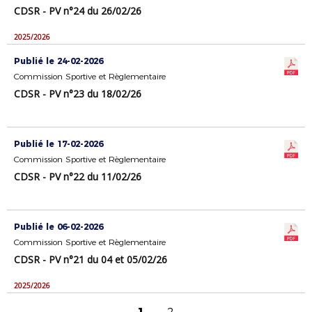
CDSR - PV n°24 du 26/02/26
2025/2026
Publié le 24-02-2026
Commission Sportive et Règlementaire
CDSR - PV n°23 du 18/02/26
Publié le 17-02-2026
Commission Sportive et Règlementaire
CDSR - PV n°22 du 11/02/26
Publié le 06-02-2026
Commission Sportive et Règlementaire
CDSR - PV n°21 du 04 et 05/02/26
2025/2026