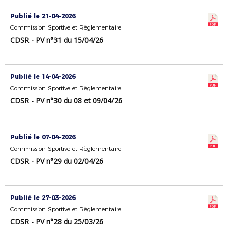
Publié le 21-04-2026
Commission Sportive et Règlementaire
CDSR - PV n°31 du 15/04/26
Publié le 14-04-2026
Commission Sportive et Règlementaire
CDSR - PV n°30 du 08 et 09/04/26
Publié le 07-04-2026
Commission Sportive et Règlementaire
CDSR - PV n°29 du 02/04/26
Publié le 27-03-2026
Commission Sportive et Règlementaire
CDSR - PV n°28 du 25/03/26