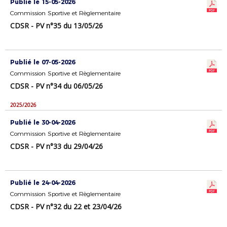
Publié le 15-05-2026
Commission Sportive et Règlementaire
CDSR - PV n°35 du 13/05/26
Publié le 07-05-2026
Commission Sportive et Règlementaire
CDSR - PV n°34 du 06/05/26
2025/2026
Publié le 30-04-2026
Commission Sportive et Règlementaire
CDSR - PV n°33 du 29/04/26
Publié le 24-04-2026
Commission Sportive et Règlementaire
CDSR - PV n°32 du 22 et 23/04/26