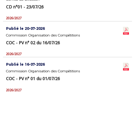
CD n°01 - 23/07/26
2026/2027
Publié le 20-07-2026
Commission Organisation des Compétitions
COC - PV n° 02 du 16/07/26
2026/2027
Publié le 16-07-2026
Commission Organisation des Compétitions
COC - PV n° 01 du 01/07/26
2026/2027