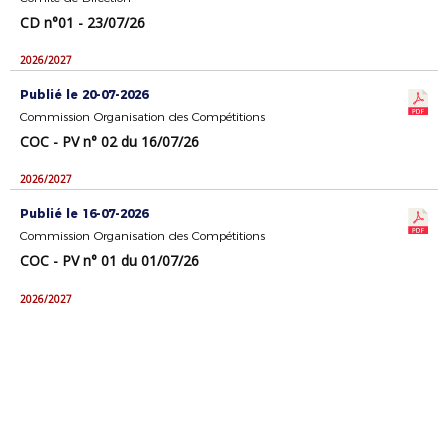
CD n°01 - 23/07/26
2026/2027
Publié le 20-07-2026
Commission Organisation des Compétitions
COC - PV n° 02 du 16/07/26
2026/2027
Publié le 16-07-2026
Commission Organisation des Compétitions
COC - PV n° 01 du 01/07/26
2026/2027