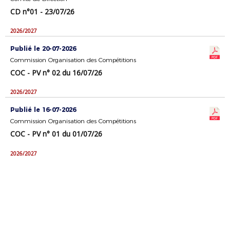
CD n°01 - 23/07/26
2026/2027
Publié le 20-07-2026
Commission Organisation des Compétitions
COC - PV n° 02 du 16/07/26
2026/2027
Publié le 16-07-2026
Commission Organisation des Compétitions
COC - PV n° 01 du 01/07/26
2026/2027