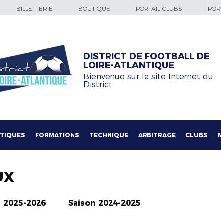
BILLETTERIE
BOUTIQUE
PORTAIL CLUBS
PORT
DISTRICT DE FOOTBALL DE
LOIRE-ATLANTIQUE
Bienvenue sur le site Internet du
District
TIQUES
FORMATIONS
TECHNIQUE
ARBITRAGE
CLUBS
UX
n 2025-2026
Saison 2024-2025