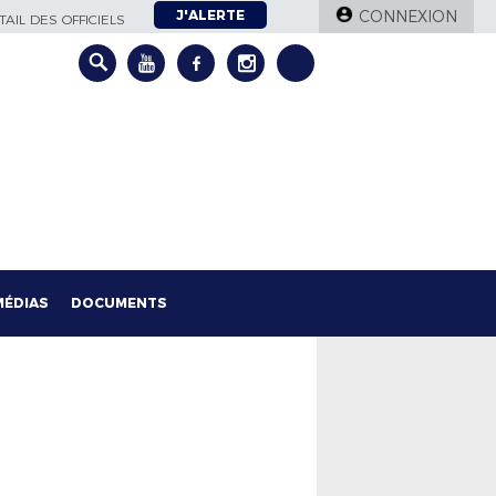
J'ALERTE
CONNEXION
AIL DES OFFICIELS
MÉDIAS
DOCUMENTS