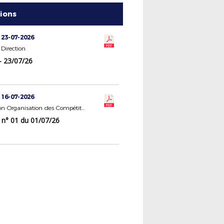
tions
 23-07-2026
Direction
- 23/07/26
 16-07-2026
Commission Organisation des Compétitions
 n° 01 du 01/07/26