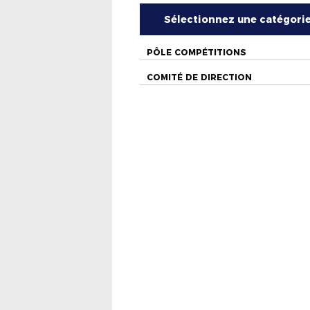
Sélectionnez une catégori
PÔLE COMPÉTITIONS
COMITÉ DE DIRECTION