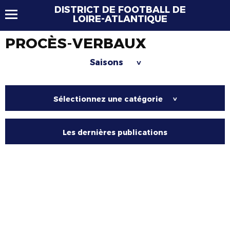
DISTRICT DE FOOTBALL DE
LOIRE-ATLANTIQUE
PROCÈS-VERBAUX
Saisons
>
Sélectionnez une catégorie
>
Les dernières publications