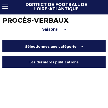
DISTRICT DE FOOTBALL DE
LOIRE-ATLANTIQUE
PROCÈS-VERBAUX
Saisons
>
Sélectionnez une catégorie
>
Les dernières publications