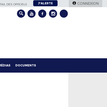
J'ALERTE
CONNEXION
AIL DES OFFICIELS
MÉDIAS
DOCUMENTS