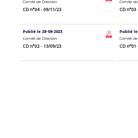
Comité de Direction
Comité de 
CD n°04 - 09/11/23
CD n°03 
Publié le 28-09-2023
Publié le
Comité de Direction
Comité de 
CD n°02 - 13/09/23
CD n°01 