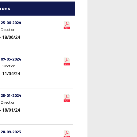
tions
 25-06-2024
Direction
- 18/06/24
 07-05-2024
Direction
- 11/04/24
 25-01-2024
Direction
- 18/01/24
 28-09-2023