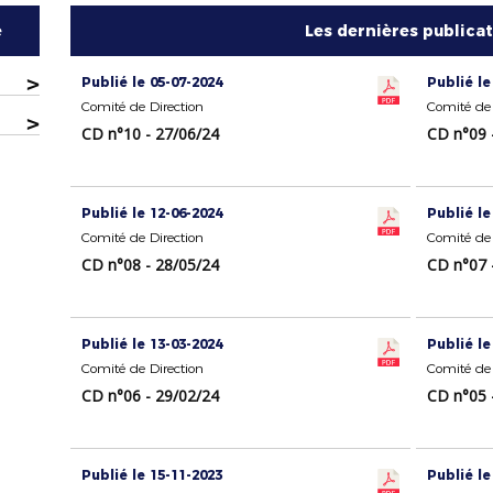
e
Les dernières publica
>
Publié le 05-07-2024
Publié le
Comité de Direction
Comité de 
>
CD n°10 - 27/06/24
CD n°09 
Publié le 12-06-2024
Publié le
Comité de Direction
Comité de 
CD n°08 - 28/05/24
CD n°07 
Publié le 13-03-2024
Publié le
Comité de Direction
Comité de 
CD n°06 - 29/02/24
CD n°05 
Publié le 15-11-2023
Publié le