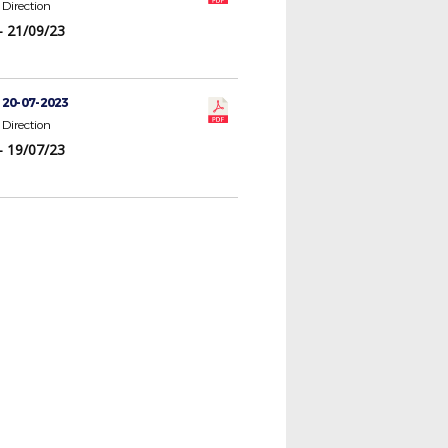
Direction
- 21/09/23
 20-07-2023
Direction
- 19/07/23