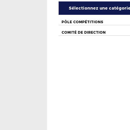
Sélectionnez une catégori
PÔLE COMPÉTITIONS
COMITÉ DE DIRECTION