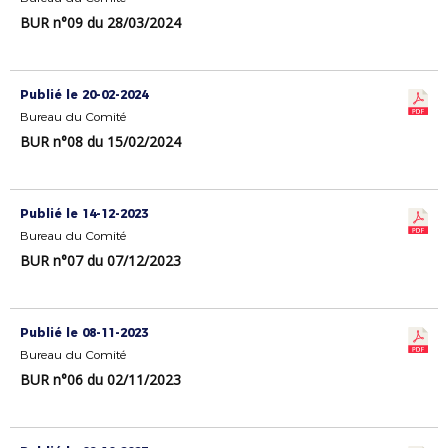
BUR n°09 du 28/03/2024
Publié le 20-02-2024
Bureau du Comité
BUR n°08 du 15/02/2024
Publié le 14-12-2023
Bureau du Comité
BUR n°07 du 07/12/2023
Publié le 08-11-2023
Bureau du Comité
BUR n°06 du 02/11/2023