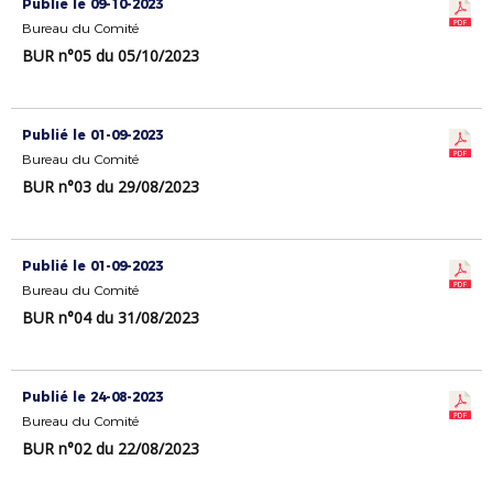
Publié le 09-10-2023
Bureau du Comité
BUR n°05 du 05/10/2023
Publié le 01-09-2023
Bureau du Comité
BUR n°03 du 29/08/2023
Publié le 01-09-2023
Bureau du Comité
BUR n°04 du 31/08/2023
Publié le 24-08-2023
Bureau du Comité
BUR n°02 du 22/08/2023