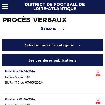
DISTRICT DE FOOTBALL DE
LOIRE-ATLANTIQUE
PROCÈS-VERBAUX
Saisons
>
Sélectionnez une catégorie
>
Les dernières publications
Publié le 10-05-2024
Bureau du Comité
BUR n°10 du 07/05/2024
Publié le 02-04-2024
Bureau du Comité