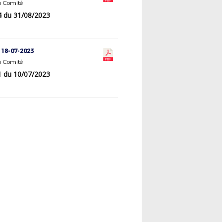
 Comité
 du 31/08/2023
 18-07-2023
 Comité
 du 10/07/2023