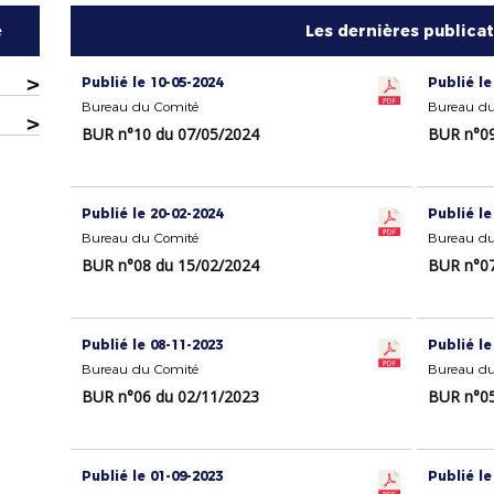
e
Les dernières publica
>
Publié le 10-05-2024
Publié le
Bureau du Comité
Bureau du
>
BUR n°10 du 07/05/2024
BUR n°09
Publié le 20-02-2024
Publié le
Bureau du Comité
Bureau du
BUR n°08 du 15/02/2024
BUR n°07
Publié le 08-11-2023
Publié le
Bureau du Comité
Bureau du
BUR n°06 du 02/11/2023
BUR n°05
Publié le 01-09-2023
Publié le