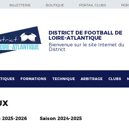
BILLETTERIE
BOUTIQUE
PORTAIL CLUBS
PORT
DISTRICT DE FOOTBALL DE
LOIRE-ATLANTIQUE
Bienvenue sur le site Internet du
District
TIQUES
FORMATIONS
TECHNIQUE
ARBITRAGE
CLUBS
UX
n 2025-2026
Saison 2024-2025