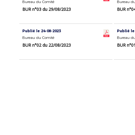
Bureau du Comité
Bureau du
BUR n°03 du 29/08/2023
BUR n°04
Publié le 24-08-2023
Publié le
Bureau du Comité
Bureau du
BUR n°02 du 22/08/2023
BUR n°01