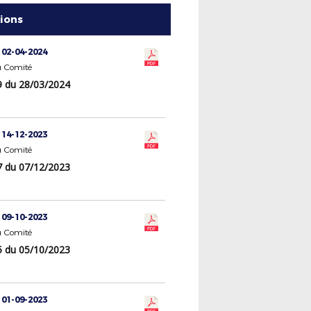
tions
 02-04-2024
 Comité
 du 28/03/2024
 14-12-2023
 Comité
 du 07/12/2023
 09-10-2023
 Comité
 du 05/10/2023
 01-09-2023