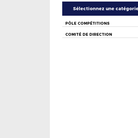
Sélectionnez une catégori
PÔLE COMPÉTITIONS
COMITÉ DE DIRECTION