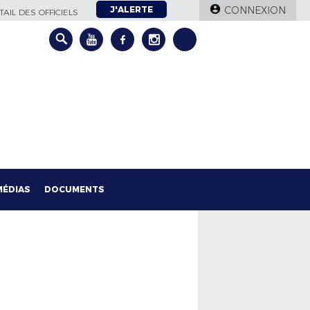
J'ALERTE
CONNEXION
AIL DES OFFICIELS
MÉDIAS
DOCUMENTS