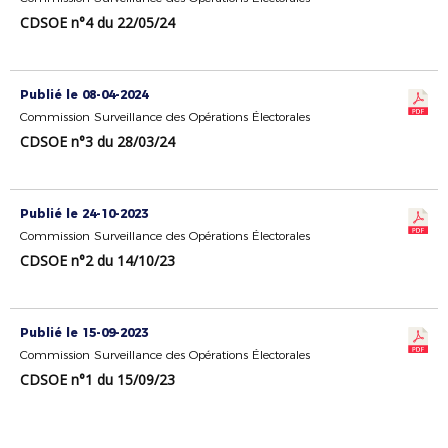
CDSOE n°4 du 22/05/24
Publié le 08-04-2024
Commission Surveillance des Opérations Électorales
CDSOE n°3 du 28/03/24
Publié le 24-10-2023
Commission Surveillance des Opérations Électorales
CDSOE n°2 du 14/10/23
Publié le 15-09-2023
Commission Surveillance des Opérations Électorales
CDSOE n°1 du 15/09/23