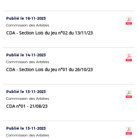
Publié le 16-11-2023
Commission des Arbitres
CDA - Section Lois du Jeu n°02 du 13/11/23
Publié le 14-11-2023
Commission des Arbitres
CDA - Section Lois du Jeu n°01 du 26/10/23
Publié le 13-11-2023
Commission des Arbitres
CDA n°01 - 21/08/23
Publié le 13-11-2023
Commission des Arbitres