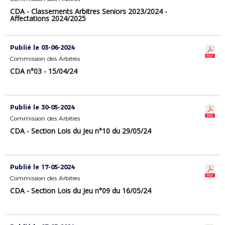
CDA - Classements Arbitres Seniors 2023/2024 -
Affectations 2024/2025
Publié le 03-06-2024
Commission des Arbitres
CDA n°03 - 15/04/24
Publié le 30-05-2024
Commission des Arbitres
CDA - Section Lois du Jeu n°10 du 29/05/24
Publié le 17-05-2024
Commission des Arbitres
CDA - Section Lois du Jeu n°09 du 16/05/24