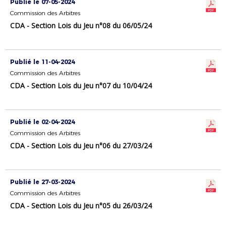
Publié le 07-05-2024
Commission des Arbitres
CDA - Section Lois du Jeu n°08 du 06/05/24
Publié le 11-04-2024
Commission des Arbitres
CDA - Section Lois du Jeu n°07 du 10/04/24
Publié le 02-04-2024
Commission des Arbitres
CDA - Section Lois du Jeu n°06 du 27/03/24
Publié le 27-03-2024
Commission des Arbitres
CDA - Section Lois du Jeu n°05 du 26/03/24