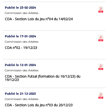
Publié le 23-02-2024
Commission des Arbitres
CDA - Section Lois du Jeu n°04 du 14/02/24
Publié le 17-01-2024
Commission des Arbitres
CDA n°02 - 19/12/23
Publié le 12-01-2024
Commission des Arbitres
CDA - Section Futsal (formation du 16/12/23) du
19/12/23
Publié le 21-12-2023
Commission des Arbitres
CDA - Section Lois du Jeu n°03 du 20/12/23