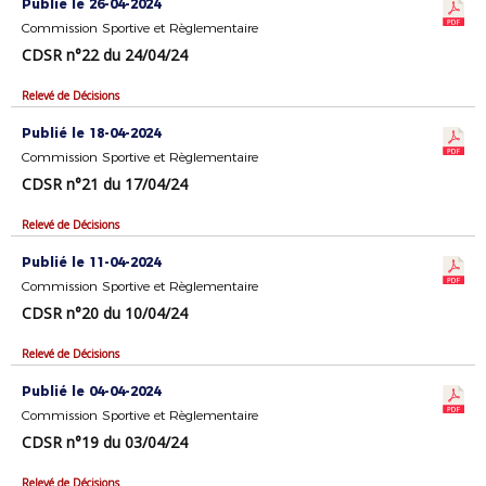
Publié le 26-04-2024
Commission Sportive et Règlementaire
CDSR n°22 du 24/04/24
Relevé de Décisions
Publié le 18-04-2024
Commission Sportive et Règlementaire
CDSR n°21 du 17/04/24
Relevé de Décisions
Publié le 11-04-2024
Commission Sportive et Règlementaire
CDSR n°20 du 10/04/24
Relevé de Décisions
Publié le 04-04-2024
Commission Sportive et Règlementaire
CDSR n°19 du 03/04/24
Relevé de Décisions