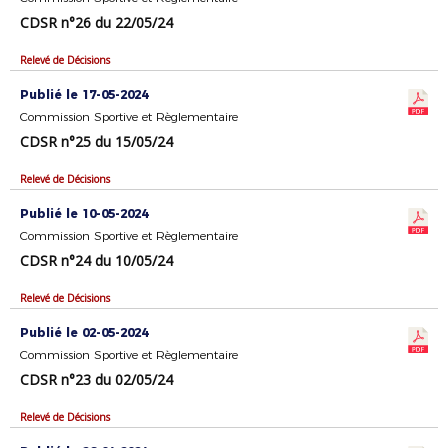
CDSR n°26 du 22/05/24
Relevé de Décisions
Publié le 17-05-2024
Commission Sportive et Règlementaire
CDSR n°25 du 15/05/24
Relevé de Décisions
Publié le 10-05-2024
Commission Sportive et Règlementaire
CDSR n°24 du 10/05/24
Relevé de Décisions
Publié le 02-05-2024
Commission Sportive et Règlementaire
CDSR n°23 du 02/05/24
Relevé de Décisions