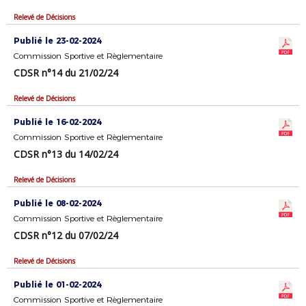
Relevé de Décisions
Publié le 23-02-2024
Commission Sportive et Règlementaire
CDSR n°14 du 21/02/24
Relevé de Décisions
Publié le 16-02-2024
Commission Sportive et Règlementaire
CDSR n°13 du 14/02/24
Relevé de Décisions
Publié le 08-02-2024
Commission Sportive et Règlementaire
CDSR n°12 du 07/02/24
Relevé de Décisions
Publié le 01-02-2024
Commission Sportive et Règlementaire