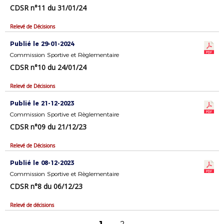
CDSR n°11 du 31/01/24
Relevé de Décisions
Publié le 29-01-2024
Commission Sportive et Règlementaire
CDSR n°10 du 24/01/24
Relevé de Décisions
Publié le 21-12-2023
Commission Sportive et Règlementaire
CDSR n°09 du 21/12/23
Relevé de Décisions
Publié le 08-12-2023
Commission Sportive et Règlementaire
CDSR n°8 du 06/12/23
Relevé de décisions