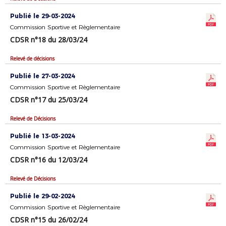
Publié le 29-03-2024
Commission Sportive et Règlementaire
CDSR n°18 du 28/03/24
Relevé de décisions
Publié le 27-03-2024
Commission Sportive et Règlementaire
CDSR n°17 du 25/03/24
Relevé de Décisions
Publié le 13-03-2024
Commission Sportive et Règlementaire
CDSR n°16 du 12/03/24
Relevé de Décisions
Publié le 29-02-2024
Commission Sportive et Règlementaire
CDSR n°15 du 26/02/24