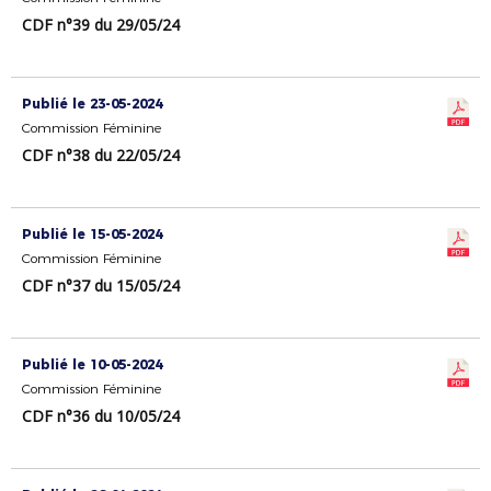
CDF n°39 du 29/05/24
Publié le 23-05-2024
Commission Féminine
CDF n°38 du 22/05/24
Publié le 15-05-2024
Commission Féminine
CDF n°37 du 15/05/24
Publié le 10-05-2024
Commission Féminine
CDF n°36 du 10/05/24