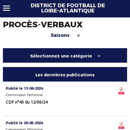
DISTRICT DE FOOTBALL DE
LOIRE-ATLANTIQUE
PROCÈS-VERBAUX
Saisons
>
Sélectionnez une catégorie
>
Les dernières publications
Publié le 13-06-2024
Commission Féminine
CDF n°40 du 12/06/24
Publié le 29-05-2024
Commission Féminine