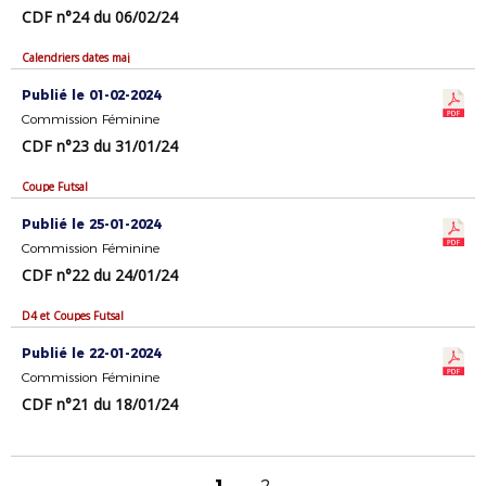
CDF n°24 du 06/02/24
Calendriers dates maj
Publié le 01-02-2024
Commission Féminine
CDF n°23 du 31/01/24
Coupe Futsal
Publié le 25-01-2024
Commission Féminine
CDF n°22 du 24/01/24
D4 et Coupes Futsal
Publié le 22-01-2024
Commission Féminine
CDF n°21 du 18/01/24