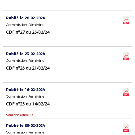
Publié le 26-02-2024
Commission Féminine
CDF n°27 du 26/02/24
Publié le 23-02-2024
Commission Féminine
CDF n°26 du 21/02/24
Publié le 16-02-2024
Commission Féminine
CDF n°25 du 14/02/24
Situation article 37
Publié le 08-02-2024
Commission Féminine