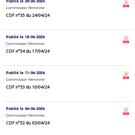
Publié le 26-04-2024
Commission Féminine
CDF n°35 du 24/04/24
Publié le 18-04-2024
Commission Féminine
CDF n°34 du 17/04/24
Publié le 11-04-2024
Commission Féminine
CDF n°33 du 10/04/24
Publié le 04-04-2024
Commission Féminine
CDF n°32 du 03/04/24