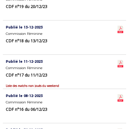
CDF n°19 du 20/12/23
Publié le 13-12-2023
Commission Féminine
CDF n°18 du 13/12/23
Publié le 11-12-2023
Commission Féminine
CDF n°17 du 11/12/23
Liste des matchs non joués du weekend
Publié le 08-12-2023
Commission Féminine
CDF n°16 du 06/12/23