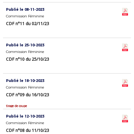
Publié le 08-11-2023
Commission Féminine
CDF n°11 du 02/11/23
Publié le 25-10-2023
Commission Féminine
CDF n°10 du 25/10/23
Publié le 18-10-2023
Commission Féminine
CDF n°09 du 16/10/23
tirage de coupe
Publié le 12-10-2023
Commission Féminine
CDF n°08 du 11/10/23