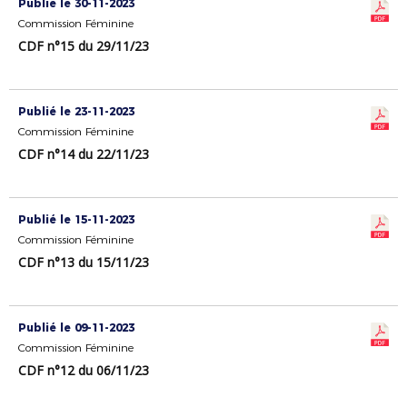
Publié le 30-11-2023
Commission Féminine
CDF n°15 du 29/11/23
Publié le 23-11-2023
Commission Féminine
CDF n°14 du 22/11/23
Publié le 15-11-2023
Commission Féminine
CDF n°13 du 15/11/23
Publié le 09-11-2023
Commission Féminine
CDF n°12 du 06/11/23