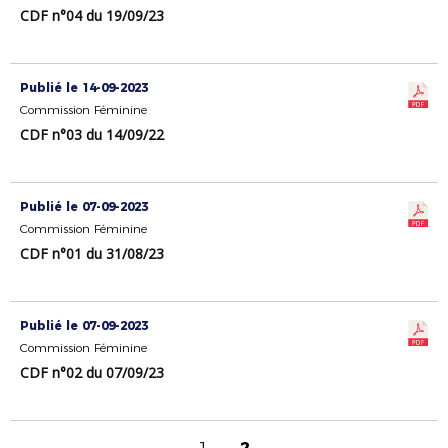
CDF n°04 du 19/09/23
Publié le 14-09-2023
Commission Féminine
CDF n°03 du 14/09/22
Publié le 07-09-2023
Commission Féminine
CDF n°01 du 31/08/23
Publié le 07-09-2023
Commission Féminine
CDF n°02 du 07/09/23