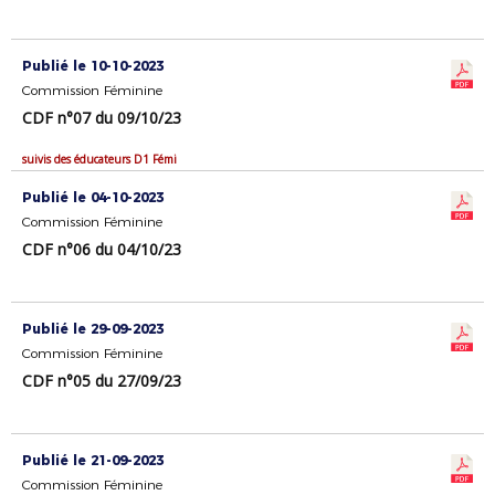
Publié le 10-10-2023
Commission Féminine
CDF n°07 du 09/10/23
suivis des éducateurs D1 Fémi
Publié le 04-10-2023
Commission Féminine
CDF n°06 du 04/10/23
Publié le 29-09-2023
Commission Féminine
CDF n°05 du 27/09/23
Publié le 21-09-2023
Commission Féminine