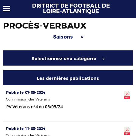
DISTRICT DE FOOTBALL DE
LOIRE-ATLANTIQUE
PROCÈS-VERBAUX
Saisons
>
Sélectionnez une catégorie
>
Les dernières publications
Publié le 07-05-2024
Commission des Vétérans
PV Vétérans n°4 du 06/05/24
Publié le 11-03-2024
Commission des Vétérans