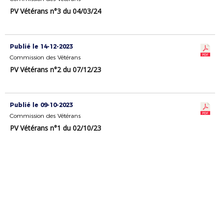
PV Vétérans n°3 du 04/03/24
Publié le 14-12-2023
Commission des Vétérans
PV Vétérans n°2 du 07/12/23
Publié le 09-10-2023
Commission des Vétérans
PV Vétérans n°1 du 02/10/23