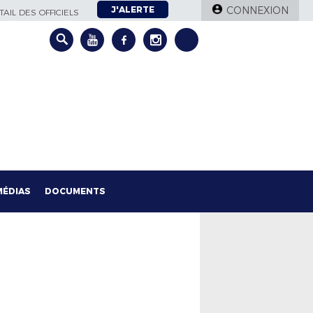
J'ALERTE
CONNEXION
AIL DES OFFICIELS
MÉDIAS
DOCUMENTS