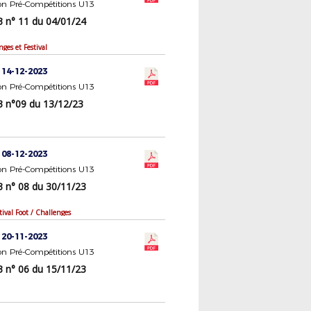
n Pré-Compétitions U13
n° 11 du 04/01/24
ges et Festival
 14-12-2023
n Pré-Compétitions U13
n°09 du 13/12/23
 08-12-2023
n Pré-Compétitions U13
n° 08 du 30/11/23
ival Foot / Challenges
 20-11-2023
n Pré-Compétitions U13
n° 06 du 15/11/23