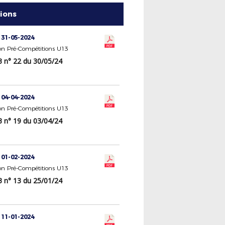
tions
 31-05-2024
n Pré-Compétitions U13
n° 22 du 30/05/24
 04-04-2024
n Pré-Compétitions U13
n° 19 du 03/04/24
 01-02-2024
n Pré-Compétitions U13
n° 13 du 25/01/24
 11-01-2024