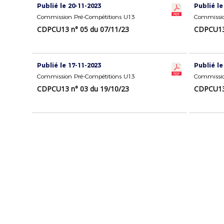
Publié le 20-11-2023
Publié le
Commission Pré-Compétitions U13
Commissio
CDPCU13 n° 05 du 07/11/23
CDPCU13 
Publié le 17-11-2023
Publié le
Commission Pré-Compétitions U13
Commissio
CDPCU13 n° 03 du 19/10/23
CDPCU13 