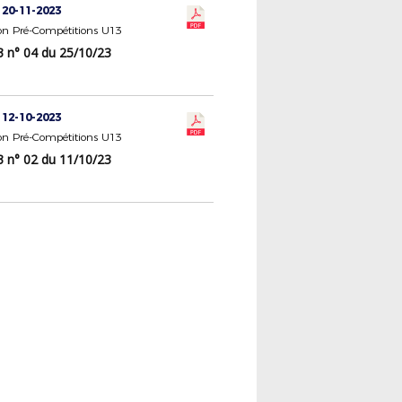
 20-11-2023
n Pré-Compétitions U13
n° 04 du 25/10/23
 12-10-2023
n Pré-Compétitions U13
n° 02 du 11/10/23