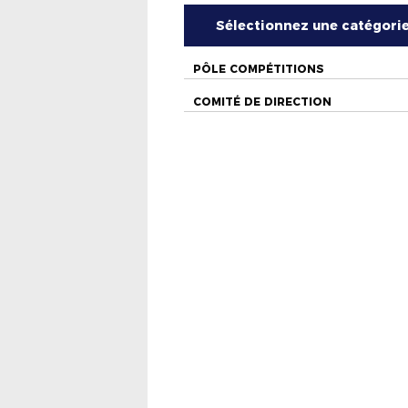
Sélectionnez une catégori
PÔLE COMPÉTITIONS
COMITÉ DE DIRECTION