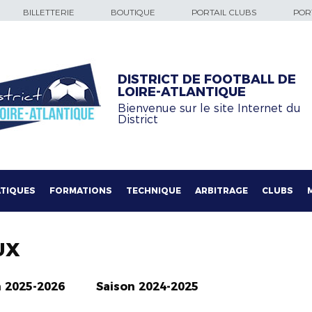
BILLETTERIE
BOUTIQUE
PORTAIL CLUBS
PORT
DISTRICT DE FOOTBALL DE
LOIRE-ATLANTIQUE
Bienvenue sur le site Internet du
District
TIQUES
FORMATIONS
TECHNIQUE
ARBITRAGE
CLUBS
UX
n 2025-2026
Saison 2024-2025