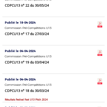
CDPCU13 n° 22 du 30/05/24
Publié le 18-04-2024
Commission Pré-Compétitions U13
CDPCU13 n° 17 du 27/03/24
Publié le 04-04-2024
Commission Pré-Compétitions U13
CDPCU13 n° 19 du 03/04/24
Publié le 04-04-2024
Commission Pré-Compétitions U13
CDPCU13 n° 18 du 30/03/24
Résultats Festival Foot U13 Pitch 2024