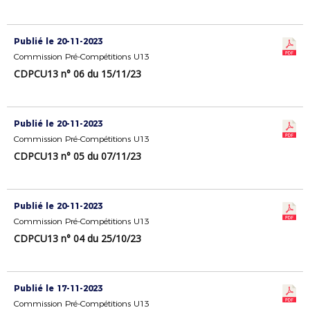
Publié le 20-11-2023
Commission Pré-Compétitions U13
CDPCU13 n° 06 du 15/11/23
Publié le 20-11-2023
Commission Pré-Compétitions U13
CDPCU13 n° 05 du 07/11/23
Publié le 20-11-2023
Commission Pré-Compétitions U13
CDPCU13 n° 04 du 25/10/23
Publié le 17-11-2023
Commission Pré-Compétitions U13