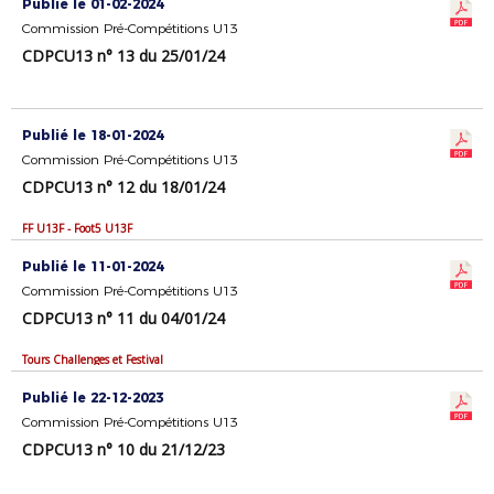
Publié le 01-02-2024
Commission Pré-Compétitions U13
CDPCU13 n° 13 du 25/01/24
Publié le 18-01-2024
Commission Pré-Compétitions U13
CDPCU13 n° 12 du 18/01/24
FF U13F - Foot5 U13F
Publié le 11-01-2024
Commission Pré-Compétitions U13
CDPCU13 n° 11 du 04/01/24
Tours Challenges et Festival
Publié le 22-12-2023
Commission Pré-Compétitions U13
CDPCU13 n° 10 du 21/12/23