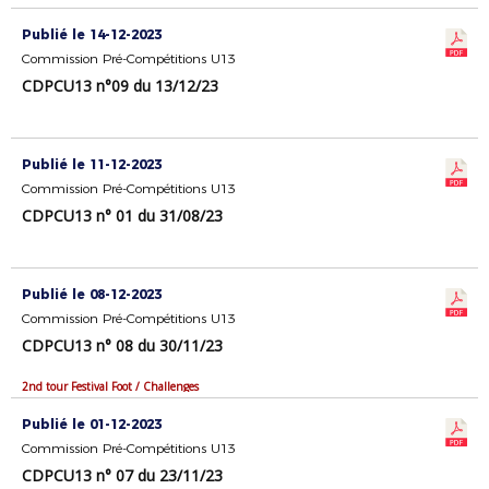
Publié le 14-12-2023
Commission Pré-Compétitions U13
CDPCU13 n°09 du 13/12/23
Publié le 11-12-2023
Commission Pré-Compétitions U13
CDPCU13 n° 01 du 31/08/23
Publié le 08-12-2023
Commission Pré-Compétitions U13
CDPCU13 n° 08 du 30/11/23
2nd tour Festival Foot / Challenges
Publié le 01-12-2023
Commission Pré-Compétitions U13
CDPCU13 n° 07 du 23/11/23