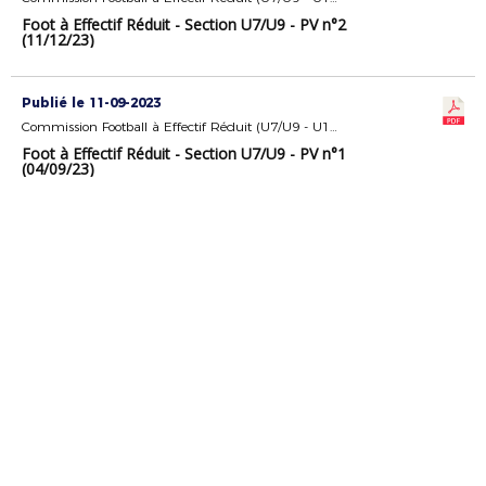
Foot à Effectif Réduit - Section U7/U9 - PV n°2
(11/12/23)
Publié le 11-09-2023
Commission Football à Effectif Réduit (U7/U9 - U11)
Foot à Effectif Réduit - Section U7/U9 - PV n°1
(04/09/23)