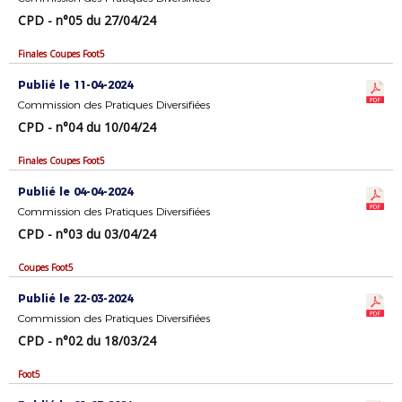
CPD - n°05 du 27/04/24
Finales Coupes Foot5
Publié le 11-04-2024
Commission des Pratiques Diversifiées
CPD - n°04 du 10/04/24
Finales Coupes Foot5
Publié le 04-04-2024
Commission des Pratiques Diversifiées
CPD - n°03 du 03/04/24
Coupes Foot5
Publié le 22-03-2024
Commission des Pratiques Diversifiées
CPD - n°02 du 18/03/24
Foot5