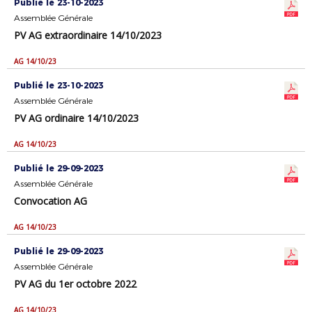
Publié le 23-10-2023
Assemblée Générale
PV AG extraordinaire 14/10/2023
AG 14/10/23
Publié le 23-10-2023
Assemblée Générale
PV AG ordinaire 14/10/2023
AG 14/10/23
Publié le 29-09-2023
Assemblée Générale
Convocation AG
AG 14/10/23
Publié le 29-09-2023
Assemblée Générale
PV AG du 1er octobre 2022
AG 14/10/23