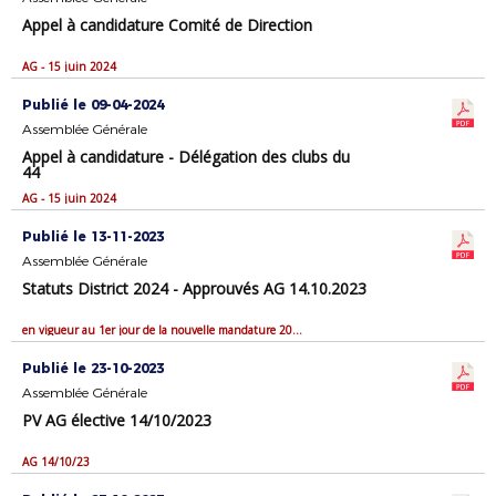
Appel à candidature Comité de Direction
AG - 15 juin 2024
Publié le 09-04-2024
Assemblée Générale
Appel à candidature - Délégation des clubs du
44
AG - 15 juin 2024
Publié le 13-11-2023
Assemblée Générale
Statuts District 2024 - Approuvés AG 14.10.2023
en vigueur au 1er jour de la nouvelle mandature 2024/2028
Publié le 23-10-2023
Assemblée Générale
PV AG élective 14/10/2023
AG 14/10/23