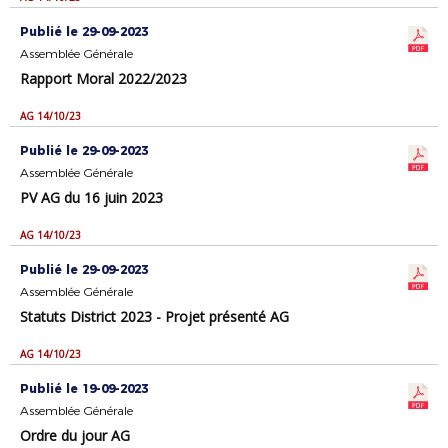
Publié le 29-09-2023
Assemblée Générale
Rapport Moral 2022/2023
AG 14/10/23
Publié le 29-09-2023
Assemblée Générale
PV AG du 16 juin 2023
AG 14/10/23
Publié le 29-09-2023
Assemblée Générale
Statuts District 2023 - Projet présenté AG
AG 14/10/23
Publié le 19-09-2023
Assemblée Générale
Ordre du jour AG