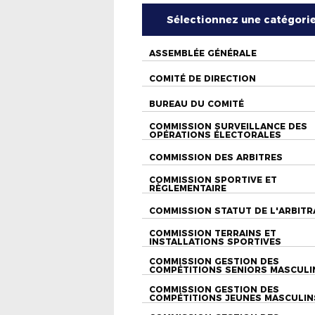
Sélectionnez une catégori
ASSEMBLÉE GÉNÉRALE
COMITÉ DE DIRECTION
BUREAU DU COMITÉ
COMMISSION SURVEILLANCE DES
OPÉRATIONS ÉLECTORALES
COMMISSION DES ARBITRES
COMMISSION SPORTIVE ET
RÈGLEMENTAIRE
COMMISSION STATUT DE L'ARBITR
COMMISSION TERRAINS ET
INSTALLATIONS SPORTIVES
COMMISSION GESTION DES
COMPÉTITIONS SENIORS MASCULI
COMMISSION GESTION DES
COMPÉTITIONS JEUNES MASCULIN