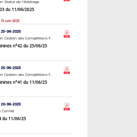
 Statut de l'Arbitrage
3 du 11/06/2025
 15 juin 2025
 25-06-2025
Commission Gestion des Compétitions Féminines
nines n°42 du 25/06/25
 25-06-2025
Commission Gestion des Compétitions Féminines
nines n°41 du 11/06/25
 20-06-2025
 Comité
 du 11/06/25