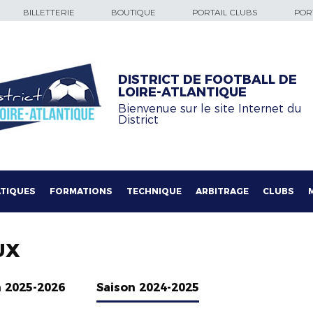
BILLETTERIE
BOUTIQUE
PORTAIL CLUBS
PORT
DISTRICT DE FOOTBALL DE
LOIRE-ATLANTIQUE
Bienvenue sur le site Internet du
District
TIQUES
FORMATIONS
TECHNIQUE
ARBITRAGE
CLUBS
UX
n 2025-2026
Saison 2024-2025