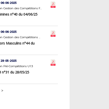
 06-06-2025
Commission Gestion des Compétitions Féminines
nines n°40 du 04/06/25
 06-06-2025
Commission Gestion des Compétitions Seniors Masculins
ors Masculins n°44 du
 28-05-2025
n Pré-Compétitions U13
n°31 du 28/05/25
>