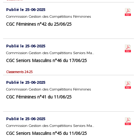
Publié le 25-06-2025
Commission Gestion des Compétitions Féminines
CGC Féminines n°42 du 25/06/25
Publié le 25-06-2025
Commission Gestion des Compétitions Seniors Masculins
CGC Seniors Masculins n°46 du 17/06/25
Classements 24-25
Publié le 25-06-2025
Commission Gestion des Compétitions Féminines
CGC Féminines n°41 du 11/06/25
Publié le 25-06-2025
Commission Gestion des Compétitions Seniors Masculins
CGC Seniors Masculins n°45 du 11/06/25