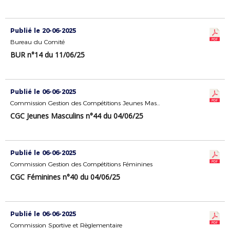
Publié le 20-06-2025
Bureau du Comité
BUR n°14 du 11/06/25
Publié le 06-06-2025
Commission Gestion des Compétitions Jeunes Masculins
CGC Jeunes Masculins n°44 du 04/06/25
Publié le 06-06-2025
Commission Gestion des Compétitions Féminines
CGC Féminines n°40 du 04/06/25
Publié le 06-06-2025
Commission Sportive et Règlementaire