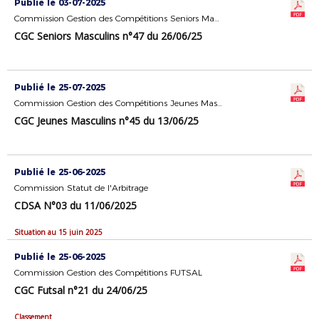
Publié le 03-07-2025
Commission Gestion des Compétitions Seniors Masculins
CGC Seniors Masculins n°47 du 26/06/25
Publié le 25-07-2025
Commission Gestion des Compétitions Jeunes Masculins
CGC Jeunes Masculins n°45 du 13/06/25
Publié le 25-06-2025
Commission Statut de l'Arbitrage
CDSA N°03 du 11/06/2025
Situation au 15 juin 2025
Publié le 25-06-2025
Commission Gestion des Compétitions FUTSAL
CGC Futsal n°21 du 24/06/25
Classement