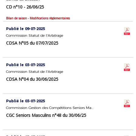
CD n°10 - 26/06/25
Bilan de saison - Modifications règlementaires
Publié le 09-07-2025
Commission Statut de l'Arbitrage
CDSA N°05 du 07/07/2025
Publié le 03-07-2025
Commission Statut de l'Arbitrage
CDSA N°04 du 30/06/2025
Publié le 03-07-2025
Commission Gestion des Compétitions Seniors Masculins
CGC Seniors Masculins n°48 du 30/06/25