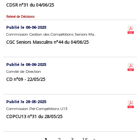
CDSR n°31 du 04/06/25
Relevé de Décisions
Publié le 06-06-2025
Commission Gestion des Compétitions Seniors Masculins
CGC Seniors Masculins n°44 du 04/06/25
Publié le 06-06-2025
Comité de Direction
CD n°09 - 22/05/25
Publié le 28-05-2025
Commission Pré-Compétitions U13
CDPCU13 n°31 du 28/05/25