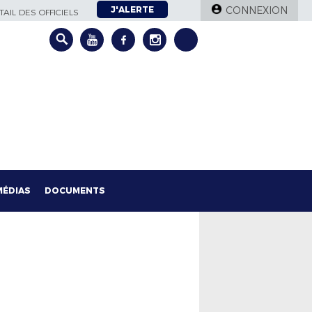
J'ALERTE
CONNEXION
AIL DES OFFICIELS
MÉDIAS
DOCUMENTS