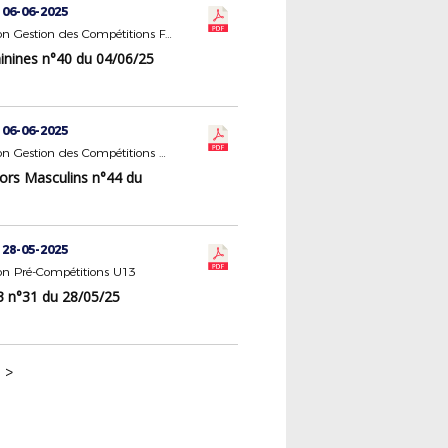
 06-06-2025
Commission Gestion des Compétitions Féminines
nines n°40 du 04/06/25
 06-06-2025
Commission Gestion des Compétitions Seniors Masculins
ors Masculins n°44 du
 28-05-2025
n Pré-Compétitions U13
n°31 du 28/05/25
>