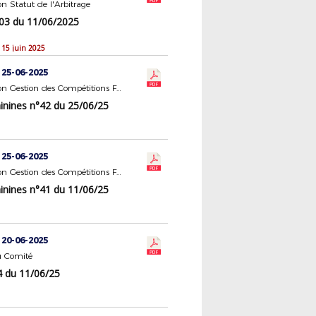
 Statut de l'Arbitrage
3 du 11/06/2025
 15 juin 2025
 25-06-2025
Commission Gestion des Compétitions Féminines
nines n°42 du 25/06/25
 25-06-2025
Commission Gestion des Compétitions Féminines
nines n°41 du 11/06/25
 20-06-2025
 Comité
 du 11/06/25