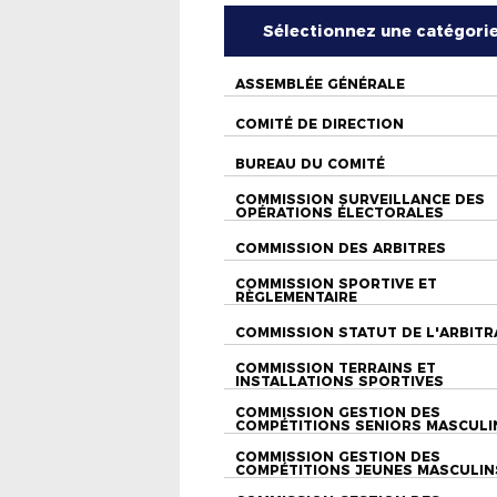
Sélectionnez une catégori
ASSEMBLÉE GÉNÉRALE
COMITÉ DE DIRECTION
BUREAU DU COMITÉ
COMMISSION SURVEILLANCE DES
OPÉRATIONS ÉLECTORALES
COMMISSION DES ARBITRES
COMMISSION SPORTIVE ET
RÈGLEMENTAIRE
COMMISSION STATUT DE L'ARBITR
COMMISSION TERRAINS ET
INSTALLATIONS SPORTIVES
COMMISSION GESTION DES
COMPÉTITIONS SENIORS MASCULI
COMMISSION GESTION DES
COMPÉTITIONS JEUNES MASCULIN