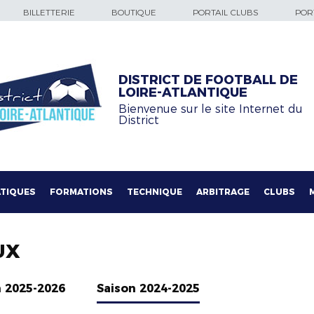
BILLETTERIE
BOUTIQUE
PORTAIL CLUBS
PORT
DISTRICT DE FOOTBALL DE
LOIRE-ATLANTIQUE
Bienvenue sur le site Internet du
District
TIQUES
FORMATIONS
TECHNIQUE
ARBITRAGE
CLUBS
UX
n 2025-2026
Saison 2024-2025