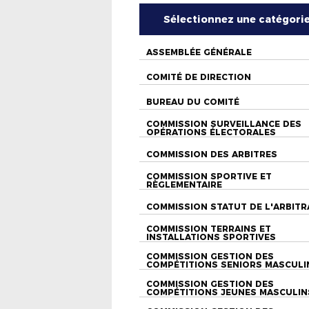
Sélectionnez une catégori
ASSEMBLÉE GÉNÉRALE
COMITÉ DE DIRECTION
BUREAU DU COMITÉ
COMMISSION SURVEILLANCE DES
OPÉRATIONS ÉLECTORALES
COMMISSION DES ARBITRES
COMMISSION SPORTIVE ET
RÈGLEMENTAIRE
COMMISSION STATUT DE L'ARBITR
COMMISSION TERRAINS ET
INSTALLATIONS SPORTIVES
COMMISSION GESTION DES
COMPÉTITIONS SENIORS MASCULI
COMMISSION GESTION DES
COMPÉTITIONS JEUNES MASCULIN