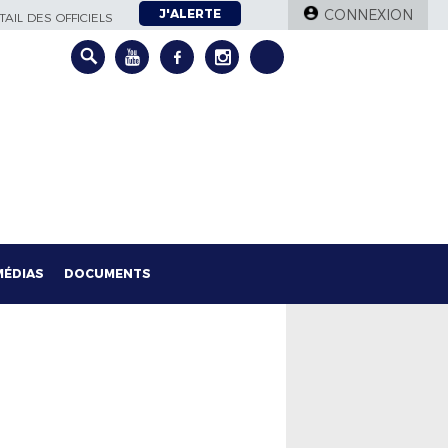
J'ALERTE
CONNEXION
AIL DES OFFICIELS
MÉDIAS
DOCUMENTS