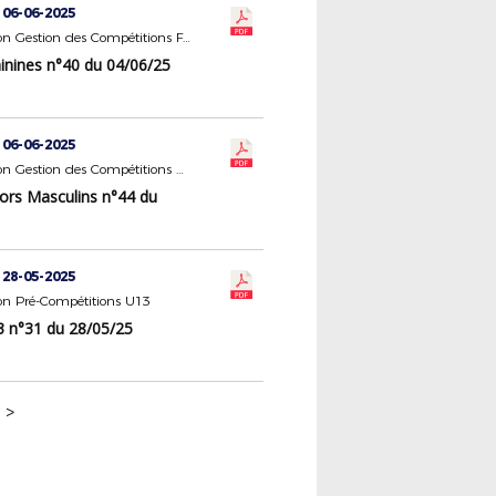
 06-06-2025
Commission Gestion des Compétitions Féminines
nines n°40 du 04/06/25
 06-06-2025
Commission Gestion des Compétitions Seniors Masculins
ors Masculins n°44 du
 28-05-2025
n Pré-Compétitions U13
n°31 du 28/05/25
>