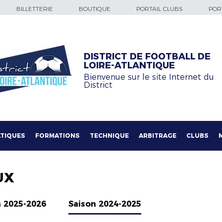
BILLETTERIE
BOUTIQUE
PORTAIL CLUBS
PORT
DISTRICT DE FOOTBALL DE
LOIRE-ATLANTIQUE
Bienvenue sur le site Internet du
District
TIQUES
FORMATIONS
TECHNIQUE
ARBITRAGE
CLUBS
UX
n 2025-2026
Saison 2024-2025