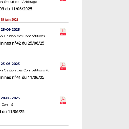
 Statut de l'Arbitrage
3 du 11/06/2025
 15 juin 2025
 25-06-2025
Commission Gestion des Compétitions Féminines
nines n°42 du 25/06/25
 25-06-2025
Commission Gestion des Compétitions Féminines
nines n°41 du 11/06/25
 20-06-2025
 Comité
 du 11/06/25