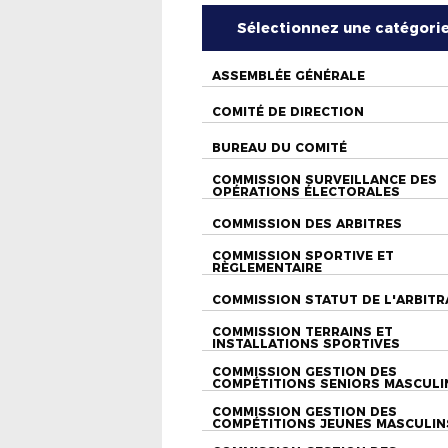
Sélectionnez une catégori
ASSEMBLÉE GÉNÉRALE
COMITÉ DE DIRECTION
BUREAU DU COMITÉ
COMMISSION SURVEILLANCE DES
OPÉRATIONS ÉLECTORALES
COMMISSION DES ARBITRES
COMMISSION SPORTIVE ET
RÈGLEMENTAIRE
COMMISSION STATUT DE L'ARBITR
COMMISSION TERRAINS ET
INSTALLATIONS SPORTIVES
COMMISSION GESTION DES
COMPÉTITIONS SENIORS MASCULI
COMMISSION GESTION DES
COMPÉTITIONS JEUNES MASCULIN