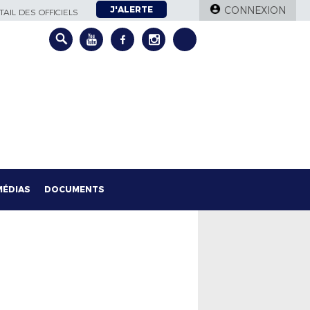
J'ALERTE
CONNEXION
AIL DES OFFICIELS
MÉDIAS
DOCUMENTS