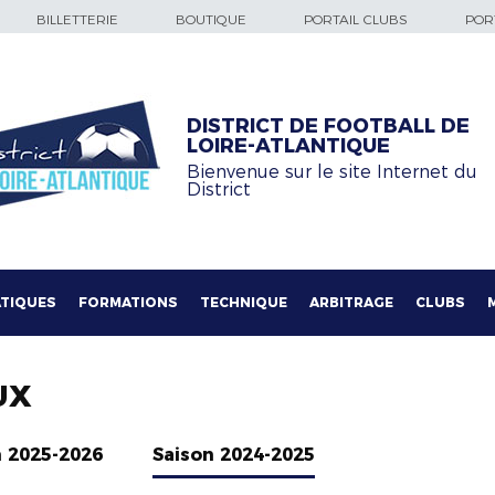
BILLETTERIE
BOUTIQUE
PORTAIL CLUBS
PORT
DISTRICT DE FOOTBALL DE
LOIRE-ATLANTIQUE
Bienvenue sur le site Internet du
District
TIQUES
FORMATIONS
TECHNIQUE
ARBITRAGE
CLUBS
UX
n 2025-2026
Saison 2024-2025