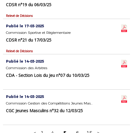
CDSR n°19 du 06/03/25
Relevé de Décisions
Publié le 17-03-2025
Commission Sportive et Règlementaire
CDSR n°21 du 17/03/25
Relevé de Décisions
Publié le 14-03-2025
Commission des Arbitres
CDA - Section Lois du Jeu n°07 du 10/03/25
Publié le 14-03-2025
Commission Gestion des Compétitions Jeunes Masculins
CGC Jeunes Masculins n°32 du 12/03/25