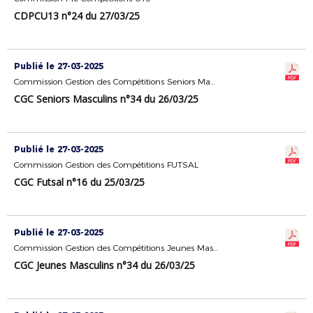
CDPCU13 n°24 du 27/03/25
Publié le 27-03-2025
Commission Gestion des Compétitions Seniors Masculins
CGC Seniors Masculins n°34 du 26/03/25
Publié le 27-03-2025
Commission Gestion des Compétitions FUTSAL
CGC Futsal n°16 du 25/03/25
Publié le 27-03-2025
Commission Gestion des Compétitions Jeunes Masculins
CGC Jeunes Masculins n°34 du 26/03/25