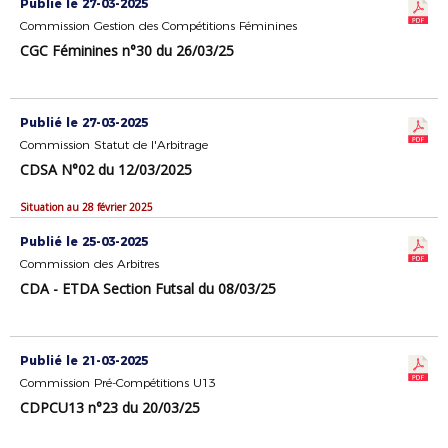
Publié le 27-03-2025
Commission Gestion des Compétitions Féminines
CGC Féminines n°30 du 26/03/25
Publié le 27-03-2025
Commission Statut de l'Arbitrage
CDSA N°02 du 12/03/2025
Situation au 28 février 2025
Publié le 25-03-2025
Commission des Arbitres
CDA - ETDA Section Futsal du 08/03/25
Publié le 21-03-2025
Commission Pré-Compétitions U13
CDPCU13 n°23 du 20/03/25