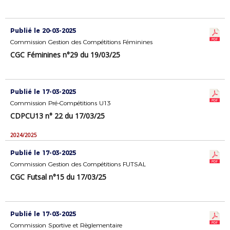
Publié le 20-03-2025
Commission Gestion des Compétitions Féminines
CGC Féminines n°29 du 19/03/25
Publié le 17-03-2025
Commission Pré-Compétitions U13
CDPCU13 n° 22 du 17/03/25
2024/2025
Publié le 17-03-2025
Commission Gestion des Compétitions FUTSAL
CGC Futsal n°15 du 17/03/25
Publié le 17-03-2025
Commission Sportive et Règlementaire