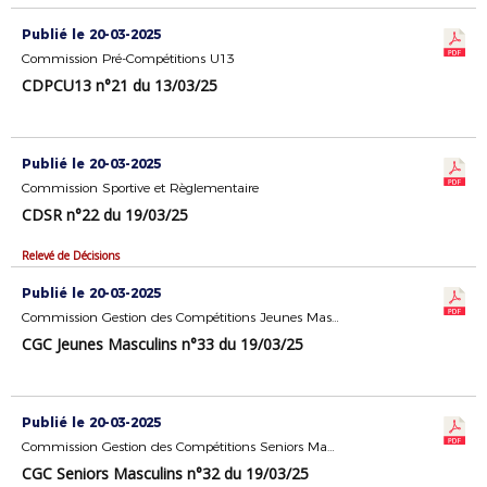
Publié le 20-03-2025
Commission Pré-Compétitions U13
CDPCU13 n°21 du 13/03/25
Publié le 20-03-2025
Commission Sportive et Règlementaire
CDSR n°22 du 19/03/25
Relevé de Décisions
Publié le 20-03-2025
Commission Gestion des Compétitions Jeunes Masculins
CGC Jeunes Masculins n°33 du 19/03/25
Publié le 20-03-2025
Commission Gestion des Compétitions Seniors Masculins
CGC Seniors Masculins n°32 du 19/03/25