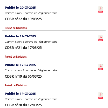
Publié le 20-03-2025
Commission Sportive et Règlementaire
CDSR n°22 du 19/03/25
Relevé de Décisions
Publié le 17-03-2025
Commission Sportive et Règlementaire
CDSR n°21 du 17/03/25
Relevé de Décisions
Publié le 17-03-2025
Commission Sportive et Règlementaire
CDSR n°19 du 06/03/25
Relevé de Décisions
Publié le 14-03-2025
Commission Sportive et Règlementaire
CDSR n°20 du 12/03/25