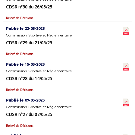
CDSR n°30 du 26/05/25
Relevé de Décisions
Publié le 22-05-2025
Commission Sportive et Règlementaire
CDSR n°29 du 21/05/25
Relevé de Décisions
Publié le 15-05-2025
Commission Sportive et Règlementaire
CDSR n°28 du 14/05/25
Relevé de Décisions
Publié le 07-05-2025
Commission Sportive et Règlementaire
CDSR n°27 du 07/05/25
Relevé de Décisions