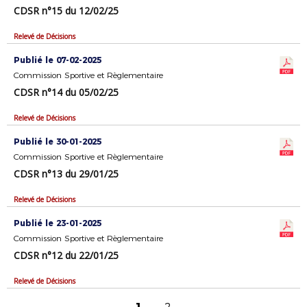
CDSR n°15 du 12/02/25
Relevé de Décisions
Publié le 07-02-2025
Commission Sportive et Règlementaire
CDSR n°14 du 05/02/25
Relevé de Décisions
Publié le 30-01-2025
Commission Sportive et Règlementaire
CDSR n°13 du 29/01/25
Relevé de Décisions
Publié le 23-01-2025
Commission Sportive et Règlementaire
CDSR n°12 du 22/01/25
Relevé de Décisions