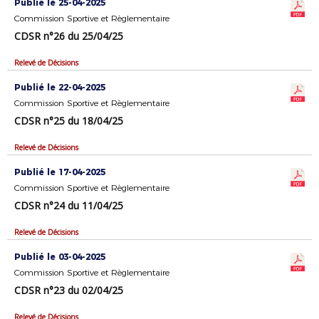
Publié le 25-04-2025
Commission Sportive et Règlementaire
CDSR n°26 du 25/04/25
Relevé de Décisions
Publié le 22-04-2025
Commission Sportive et Règlementaire
CDSR n°25 du 18/04/25
Relevé de Décisions
Publié le 17-04-2025
Commission Sportive et Règlementaire
CDSR n°24 du 11/04/25
Relevé de Décisions
Publié le 03-04-2025
Commission Sportive et Règlementaire
CDSR n°23 du 02/04/25
Relevé de Décisions