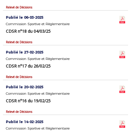
Relevé de Décisions
Publié le 06-03-2025
Commission Sportive et Règlementaire
CDSR n°18 du 04/03/25
Relevé de Décisions
Publié le 27-02-2025
Commission Sportive et Règlementaire
CDSR n°17 du 26/02/25
Relevé de Décisions
Publié le 20-02-2025
Commission Sportive et Règlementaire
CDSR n°16 du 19/02/25
Relevé de Décisions
Publié le 14-02-2025
Commission Sportive et Règlementaire