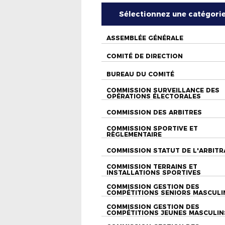
Sélectionnez une catégori
ASSEMBLÉE GÉNÉRALE
COMITÉ DE DIRECTION
BUREAU DU COMITÉ
COMMISSION SURVEILLANCE DES
OPÉRATIONS ÉLECTORALES
COMMISSION DES ARBITRES
COMMISSION SPORTIVE ET
RÈGLEMENTAIRE
COMMISSION STATUT DE L'ARBITR
COMMISSION TERRAINS ET
INSTALLATIONS SPORTIVES
COMMISSION GESTION DES
COMPÉTITIONS SENIORS MASCULI
COMMISSION GESTION DES
COMPÉTITIONS JEUNES MASCULIN