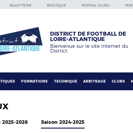
BILLETTERIE
BOUTIQUE
PORTAIL CLUBS
PORT
DISTRICT DE FOOTBALL DE
LOIRE-ATLANTIQUE
Bienvenue sur le site Internet du
District
TIQUES
FORMATIONS
TECHNIQUE
ARBITRAGE
CLUBS
UX
n 2025-2026
Saison 2024-2025