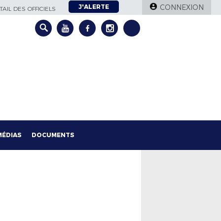
J'ALERTE
CONNEXION
AIL DES OFFICIELS
MÉDIAS
DOCUMENTS