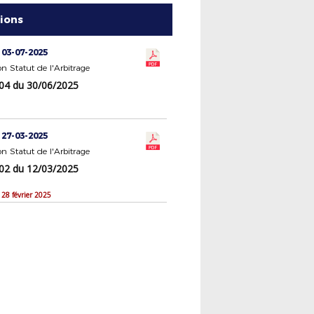
tions
 03-07-2025
 Statut de l'Arbitrage
4 du 30/06/2025
 27-03-2025
 Statut de l'Arbitrage
2 du 12/03/2025
 28 février 2025