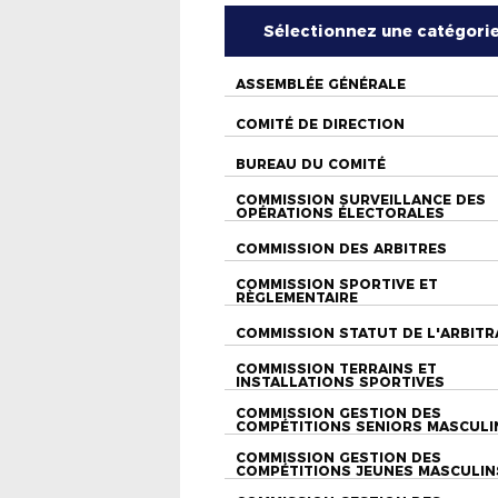
Sélectionnez une catégori
ASSEMBLÉE GÉNÉRALE
COMITÉ DE DIRECTION
BUREAU DU COMITÉ
COMMISSION SURVEILLANCE DES
OPÉRATIONS ÉLECTORALES
COMMISSION DES ARBITRES
COMMISSION SPORTIVE ET
RÈGLEMENTAIRE
COMMISSION STATUT DE L'ARBITR
COMMISSION TERRAINS ET
INSTALLATIONS SPORTIVES
COMMISSION GESTION DES
COMPÉTITIONS SENIORS MASCULI
COMMISSION GESTION DES
COMPÉTITIONS JEUNES MASCULIN