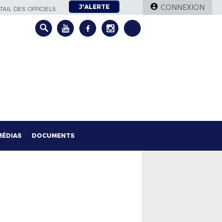
J'ALERTE
CONNEXION
AIL DES OFFICIELS
MÉDIAS
DOCUMENTS