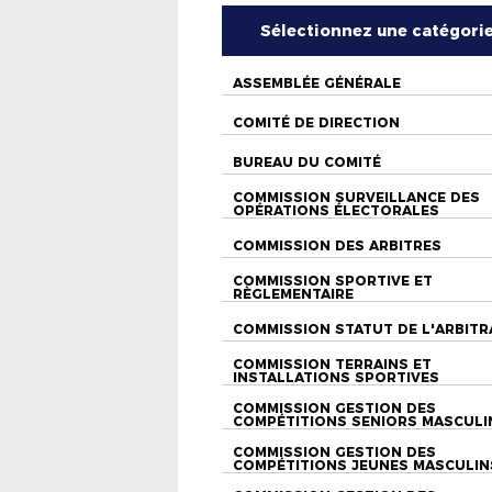
Sélectionnez une catégori
ASSEMBLÉE GÉNÉRALE
COMITÉ DE DIRECTION
BUREAU DU COMITÉ
COMMISSION SURVEILLANCE DES
OPÉRATIONS ÉLECTORALES
COMMISSION DES ARBITRES
COMMISSION SPORTIVE ET
RÈGLEMENTAIRE
COMMISSION STATUT DE L'ARBITR
COMMISSION TERRAINS ET
INSTALLATIONS SPORTIVES
COMMISSION GESTION DES
COMPÉTITIONS SENIORS MASCULI
COMMISSION GESTION DES
COMPÉTITIONS JEUNES MASCULIN