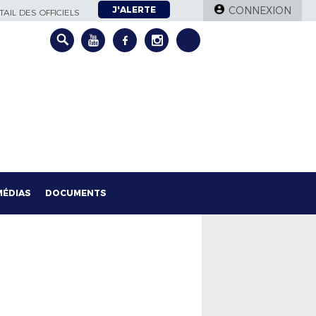
J'ALERTE
CONNEXION
AIL DES OFFICIELS
MÉDIAS
DOCUMENTS