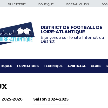
BILLETTERIE
BOUTIQUE
PORTAIL CLUBS
PORT
DISTRICT DE FOOTBALL DE
LOIRE-ATLANTIQUE
Bienvenue sur le site Internet du
District
TIQUES
FORMATIONS
TECHNIQUE
ARBITRAGE
CLUBS
UX
n 2025-2026
Saison 2024-2025