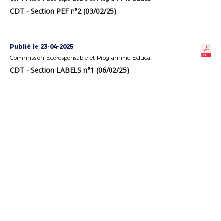
CDT - Section PEF n°2 (03/02/25)
Publié le 23-04-2025
Commission Écoresponsable et Programme Éducatif Fédéral
CDT - Section LABELS n°1 (06/02/25)