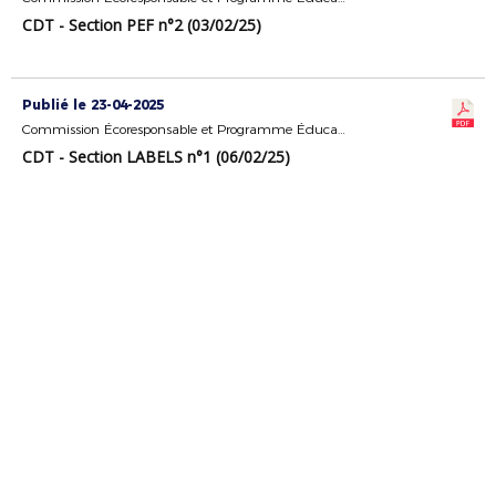
CDT - Section PEF n°2 (03/02/25)
Publié le 23-04-2025
Commission Écoresponsable et Programme Éducatif Fédéral
CDT - Section LABELS n°1 (06/02/25)