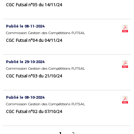
CGC Futsal n°05 du 14/11/24
Publié le 08-11-2024
Commission Gestion des Compétitions FUTSAL
CGC Futsal n°04 du 04/11/24
Publié le 29-10-2024
Commission Gestion des Compétitions FUTSAL
CGC Futsal n°03 du 21/10/24
Publié le 08-10-2024
Commission Gestion des Compétitions FUTSAL
CGC Futsal n°02 du 07/10/24