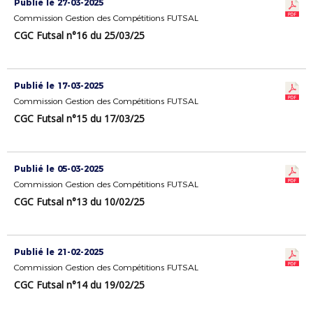
Publié le 27-03-2025
Commission Gestion des Compétitions FUTSAL
CGC Futsal n°16 du 25/03/25
Publié le 17-03-2025
Commission Gestion des Compétitions FUTSAL
CGC Futsal n°15 du 17/03/25
Publié le 05-03-2025
Commission Gestion des Compétitions FUTSAL
CGC Futsal n°13 du 10/02/25
Publié le 21-02-2025
Commission Gestion des Compétitions FUTSAL
CGC Futsal n°14 du 19/02/25