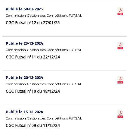
Publié le 30-01-2025
Commission Gestion des Compétitions FUTSAL
CGC Futsal n°12 du 27/01/25
Publié le 23-12-2024
Commission Gestion des Compétitions FUTSAL
CGC Futsal n°11 du 22/12/24
Publié le 20-12-2024
Commission Gestion des Compétitions FUTSAL
CGC Futsal n°10 du 18/12/24
Publié le 13-12-2024
Commission Gestion des Compétitions FUTSAL
CGC Futsal n°09 du 11/12/24