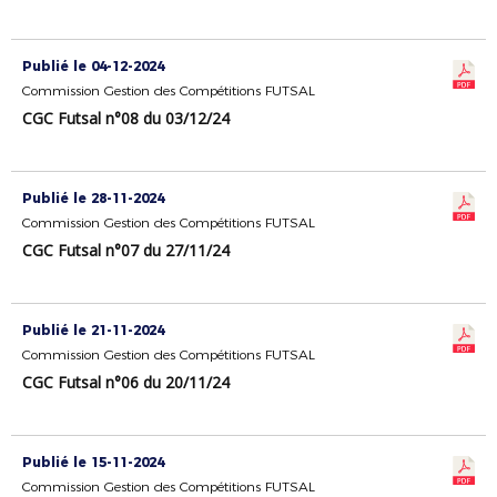
Publié le 04-12-2024
Commission Gestion des Compétitions FUTSAL
CGC Futsal n°08 du 03/12/24
Publié le 28-11-2024
Commission Gestion des Compétitions FUTSAL
CGC Futsal n°07 du 27/11/24
Publié le 21-11-2024
Commission Gestion des Compétitions FUTSAL
CGC Futsal n°06 du 20/11/24
Publié le 15-11-2024
Commission Gestion des Compétitions FUTSAL