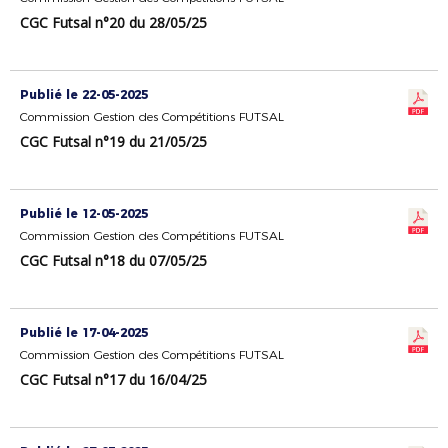
CGC Futsal n°20 du 28/05/25
Publié le 22-05-2025
Commission Gestion des Compétitions FUTSAL
CGC Futsal n°19 du 21/05/25
Publié le 12-05-2025
Commission Gestion des Compétitions FUTSAL
CGC Futsal n°18 du 07/05/25
Publié le 17-04-2025
Commission Gestion des Compétitions FUTSAL
CGC Futsal n°17 du 16/04/25