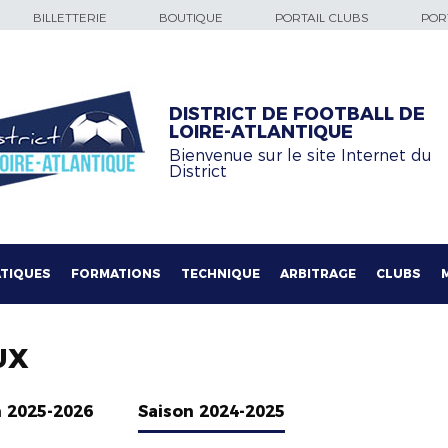
BILLETTERIE
BOUTIQUE
PORTAIL CLUBS
PORT
DISTRICT DE FOOTBALL DE
LOIRE-ATLANTIQUE
Bienvenue sur le site Internet du
District
TIQUES
FORMATIONS
TECHNIQUE
ARBITRAGE
CLUBS
UX
n 2025-2026
Saison 2024-2025