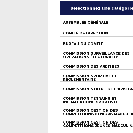
Sélectionnez une catégori
ASSEMBLÉE GÉNÉRALE
COMITÉ DE DIRECTION
BUREAU DU COMITÉ
COMMISSION SURVEILLANCE DES
OPÉRATIONS ÉLECTORALES
COMMISSION DES ARBITRES
COMMISSION SPORTIVE ET
RÈGLEMENTAIRE
COMMISSION STATUT DE L'ARBITR
COMMISSION TERRAINS ET
INSTALLATIONS SPORTIVES
COMMISSION GESTION DES
COMPÉTITIONS SENIORS MASCULI
COMMISSION GESTION DES
COMPÉTITIONS JEUNES MASCULIN