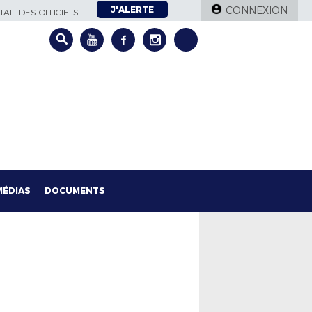
J'ALERTE
CONNEXION
AIL DES OFFICIELS
MÉDIAS
DOCUMENTS