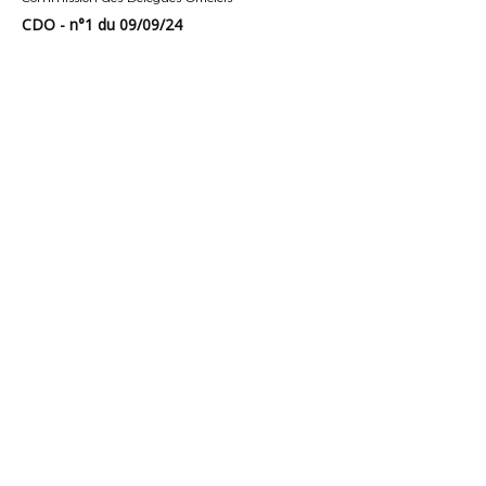
CDO - n°1 du 09/09/24