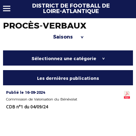
DISTRICT DE FOOTBALL DE
LOIRE-ATLANTIQUE
PROCÈS-VERBAUX
Saisons
>
Sélectionnez une catégorie
>
Les dernières publications
Publié le 16-09-2024
Commission de Valorisation du Bénévolat
CDB n°1 du 04/09/24