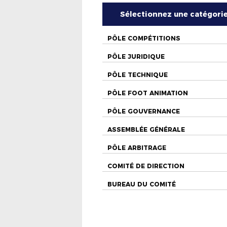
Sélectionnez une catégori
PÔLE COMPÉTITIONS
PÔLE JURIDIQUE
PÔLE TECHNIQUE
PÔLE FOOT ANIMATION
PÔLE GOUVERNANCE
ASSEMBLÉE GÉNÉRALE
PÔLE ARBITRAGE
COMITÉ DE DIRECTION
BUREAU DU COMITÉ