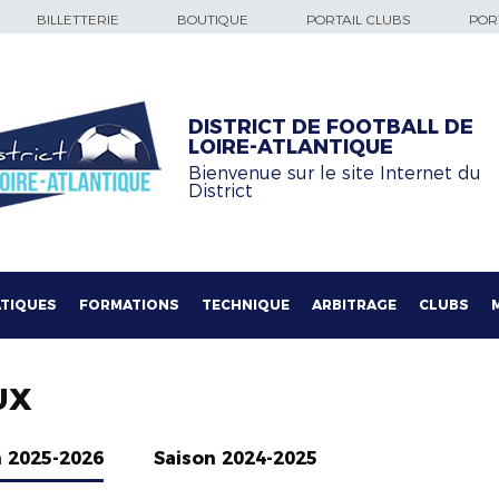
BILLETTERIE
BOUTIQUE
PORTAIL CLUBS
PORT
DISTRICT DE FOOTBALL DE
LOIRE-ATLANTIQUE
Bienvenue sur le site Internet du
District
TIQUES
FORMATIONS
TECHNIQUE
ARBITRAGE
CLUBS
UX
n 2025-2026
Saison 2024-2025