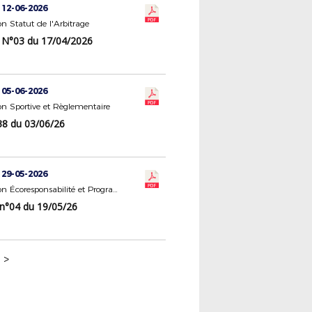
 12-06-2026
 Statut de l'Arbitrage
N°03 du 17/04/2026
 05-06-2026
n Sportive et Règlementaire
8 du 03/06/26
 29-05-2026
Commission Écoresponsabilité et Programme Éducatif Fédéral
 n°04 du 19/05/26
>