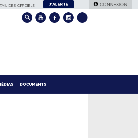
J'ALERTE
CONNEXION
AIL DES OFFICIELS
MÉDIAS
DOCUMENTS