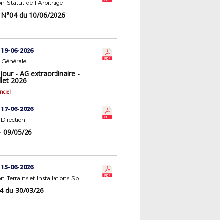
 Statut de l'Arbitrage
N°04 du 10/06/2026
 19-06-2026
 Générale
jour - AG extraordinaire -
llet 2026
nciel
 17-06-2026
Direction
- 09/05/26
 15-06-2026
Commission Terrains et Installations Sportives
4 du 30/03/26