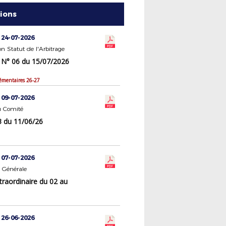
tions
 24-07-2026
 Statut de l'Arbitrage
N° 06 du 15/07/2026
émentaires 26-27
 09-07-2026
 Comité
 du 11/06/26
 07-07-2026
 Générale
traordinaire du 02 au
 26-06-2026