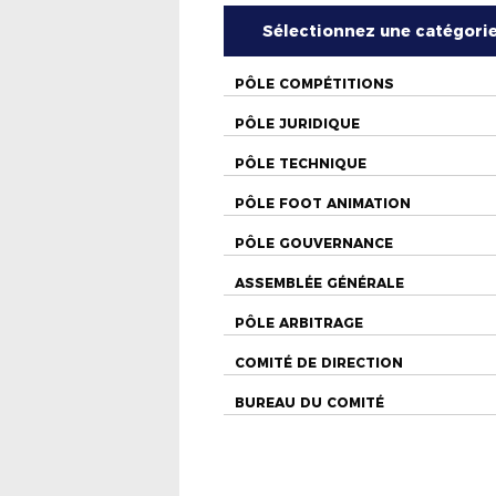
Sélectionnez une catégori
PÔLE COMPÉTITIONS
PÔLE JURIDIQUE
PÔLE TECHNIQUE
PÔLE FOOT ANIMATION
PÔLE GOUVERNANCE
ASSEMBLÉE GÉNÉRALE
PÔLE ARBITRAGE
COMITÉ DE DIRECTION
BUREAU DU COMITÉ