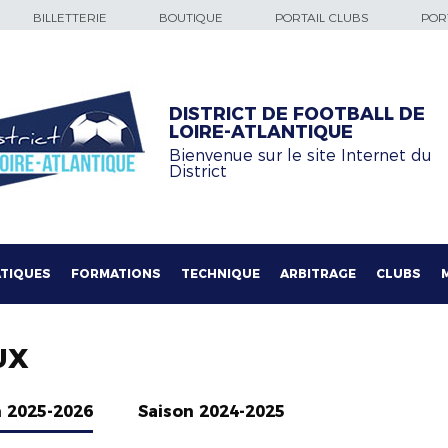
BILLETTERIE
BOUTIQUE
PORTAIL CLUBS
PORT
DISTRICT DE FOOTBALL DE
LOIRE-ATLANTIQUE
Bienvenue sur le site Internet du
District
TIQUES
FORMATIONS
TECHNIQUE
ARBITRAGE
CLUBS
UX
n 2025-2026
Saison 2024-2025