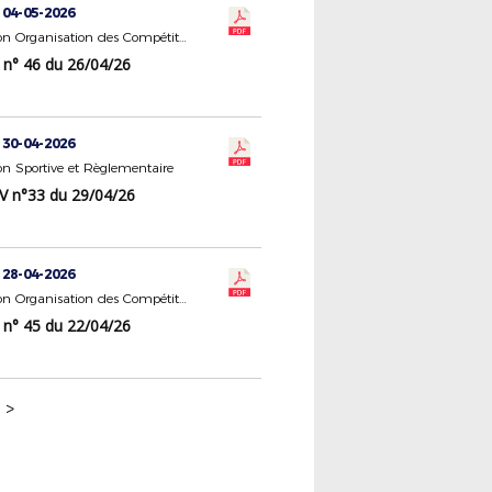
 04-05-2026
Commission Organisation des Compétitions
 n° 46 du 26/04/26
 30-04-2026
n Sportive et Règlementaire
V n°33 du 29/04/26
 28-04-2026
Commission Organisation des Compétitions
 n° 45 du 22/04/26
>