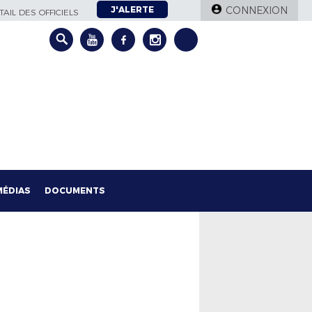
J'ALERTE
CONNEXION
AIL DES OFFICIELS
MÉDIAS
DOCUMENTS